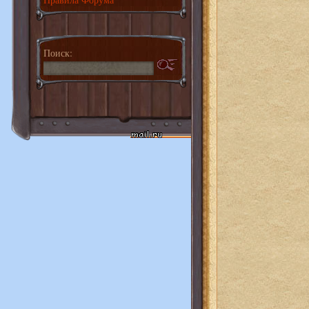
Поиск: