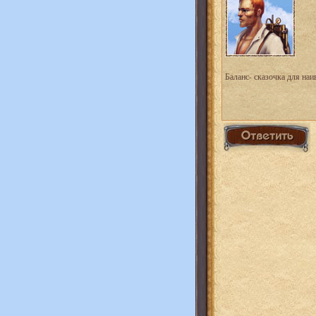
Баланс- сказочка для на