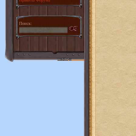
Поиск: