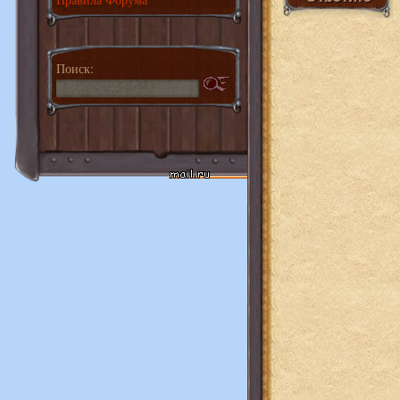
Поиск: