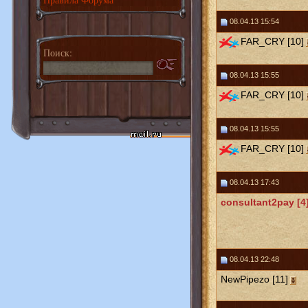
08.04.13 15:54
FAR_CRY [10]
Поиск:
08.04.13 15:55
FAR_CRY [10]
08.04.13 15:55
FAR_CRY [10]
08.04.13 17:43
consultant2pay [4
08.04.13 22:48
NewPipezo [11]