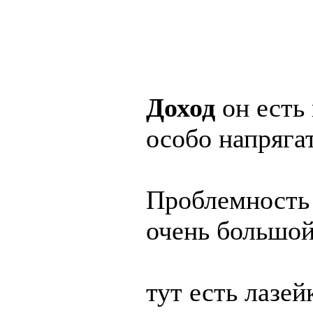
Доход
он есть 
особо напряга
Проблемность 
очень большой
тут есть лазей