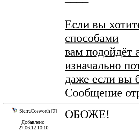
Если вы хотит
способами
вам подойдёт 
изначально по
даже если вы 
Сообщение отр
ОБОЖЕ!
SierraCosworth [9]
Добавлено:
27.06.12 10:10