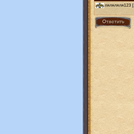
ляляляля123 [