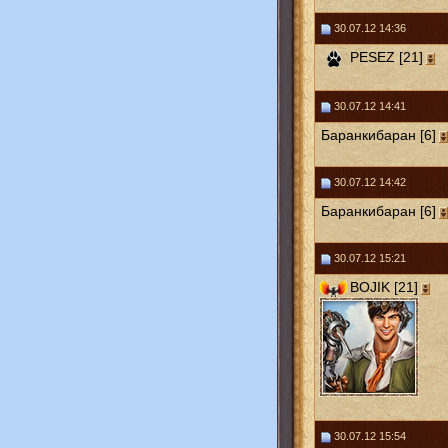
30.07.12 14:36
PESEZ [21]
30.07.12 14:41
Баранкибаран [6]
30.07.12 14:42
Баранкибаран [6]
30.07.12 15:21
BOJIK [21]
30.07.12 15:54