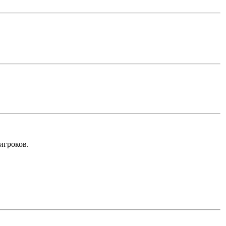
игроков.