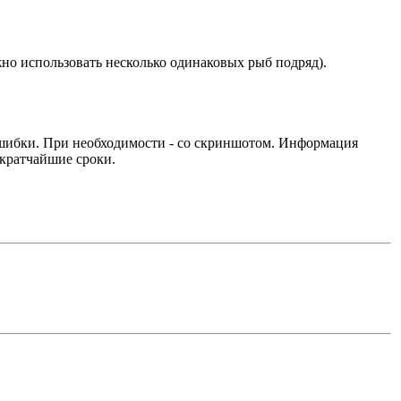
но использовать несколько одинаковых рыб подряд).
ошибки. При необходимости - со скриншотом. Информация
 кратчайшие сроки.