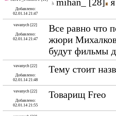
mihan_ [28]
я
Добавлено:
02.01.14 21:47
vavanych [22]
Все равно что п
Добавлено:
жюри Михалков
02.01.14 21:47
будут фильмы д
vavanych [22]
Тему стоит назв
Добавлено:
02.01.14 21:48
vavanych [22]
Товарищ Freo
Добавлено:
02.01.14 21:55