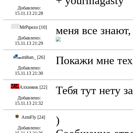
+ yourmagasty
Добавлено:
15.11.13 21:28
меня все знают,
MrPipezo [10]
Добавлено:
15.11.13 21:29
Покажи мне тех
mihan_ [26]
Добавлено:
15.11.13 21:30
Тебя тут нету з
Алхимик [22]
Добавлено:
15.11.13 21:32
)
ArmFly [24]
Добавлено: