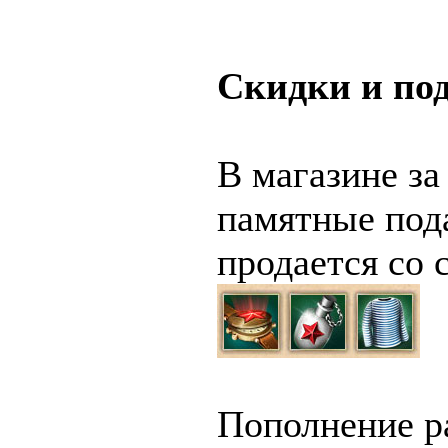
Скидки и по
В магазине за
памятные пода
продается со 
Пополнение р