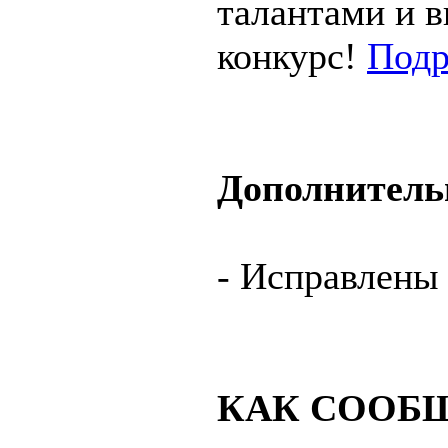
талантами и 
конкурс!
Подр
Дополнитель
- Исправлены
КАК СООБЩ