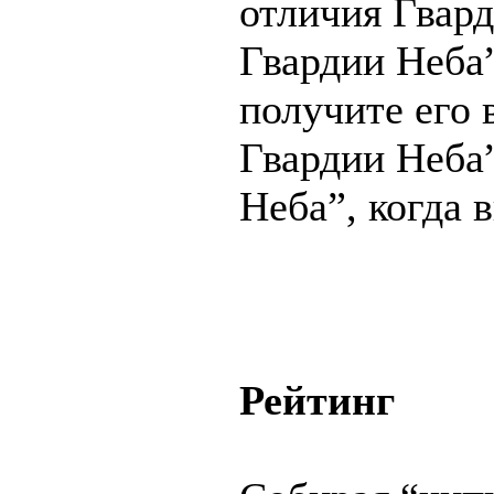
отличия Гвард
Гвардии Неба”
получите его 
Гвардии Неба”
Неба”, когда 
Рейтинг