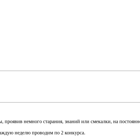
, проявив немного старания, знаний или смекалки, на постоянн
ждую неделю проводим по 2 конкурса.