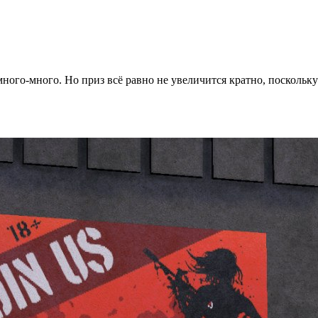
ного-много. Но приз всё равно не увеличится кратно, поскольку 