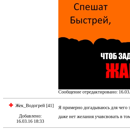
Сообщение отредактировано: 16.03.
Жек_Водогрей [41]
Я примерно догадываюсь для чего 
Добавлено:
даже нет желания учавсвовать в т
16.03.16 18:33