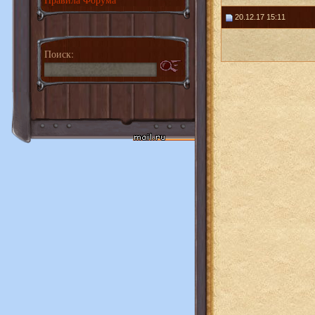
20.12.17 15:11
Поиск: