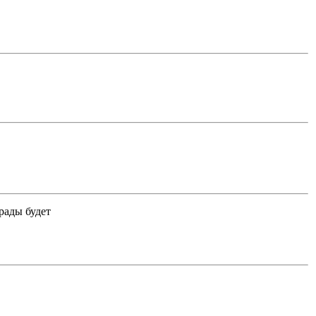
рады будет