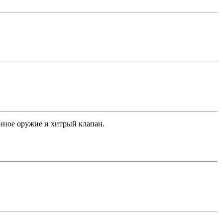
нное оружие и хитрый клапан.