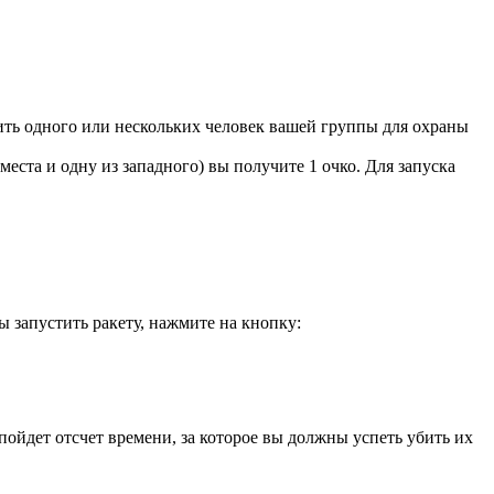
ить одного или нескольких человек вашей группы для охраны
места и одну из западного) вы получите 1 очко. Для запуска
ы запустить ракету, нажмите на кнопку:
 пойдет отсчет времени, за которое вы должны успеть убить их