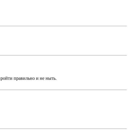
пройти правильно и не ныть.