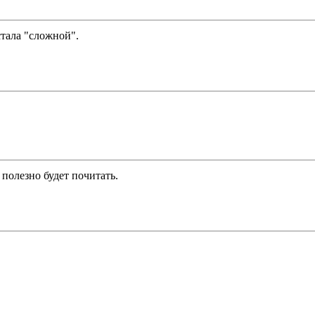
тала "сложной".
 полезно будет почитать.