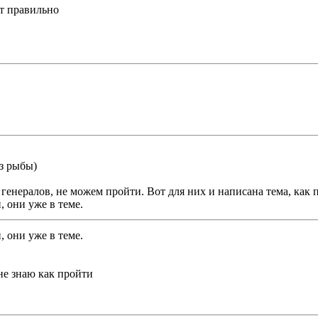
ст правильно
ез рыбы)
генералов, не можем пройти. Вот для них и написана тема, как 
, они уже в теме.
, они уже в теме.
 не знаю как пройти