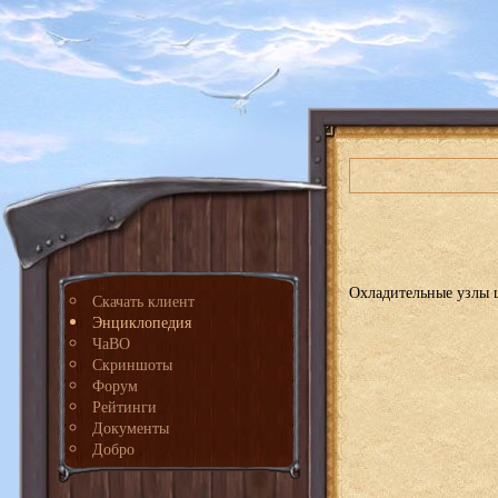
Охладительные узлы 
Скачать клиент
Энциклопедия
ЧаВО
Скриншоты
Форум
Рейтинги
Документы
Добро