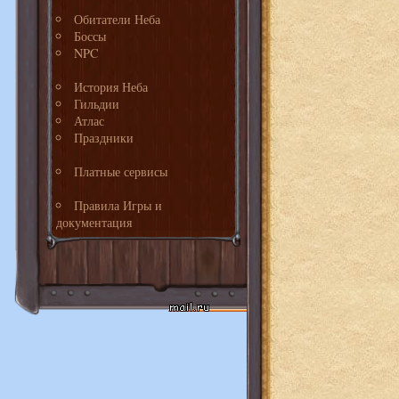
Обитатели Неба
Боссы
NPC
История Неба
Гильдии
Атлас
Праздники
Платные сервисы
Правила Игры и
документация