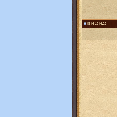
05.05.12 08:22