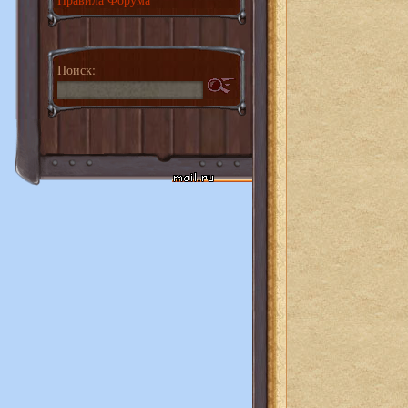
Поиск: