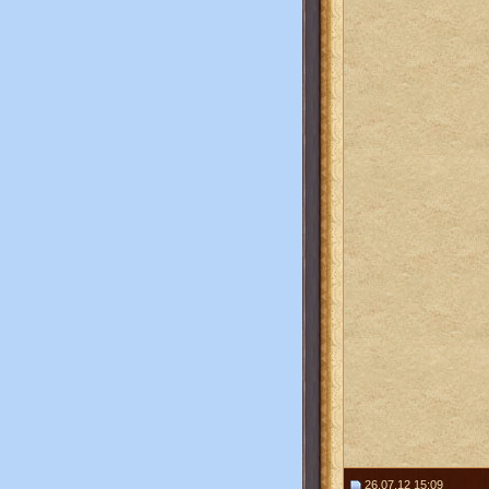
26.07.12 15:09