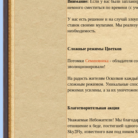
Внимание:
Если у вас были запланир
немного сместиться по времени (с уч
У нас есть решение и на случай зло
ставок своими мультами. Мы реализуе
необходимость.
Сложные режимы Цветков
Потомки
Семиняника
- обладателя с
эволюционировали!
На радость жителям Осколков каждый
сложным режимом. Уникальные спос
режимах усилены, а за их уничтожен
Благотворительная акция
Уважаемые Небожители! Мы благода
отношение к беде, постигшей одного 
Sky2Fly, известного вам под ником S