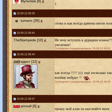
Мультике [8]
1
19.09.12 08:39
tumanx [35]
снова и как всегда админы ввели по
19.09.12 08:40
Не хочу вступать в дурацкие кланы!!
TheStampede [10]
увеличьте!
Сообщение отредактировано: 19.09.12 08:41
19.09.12 08:44
идиот [32]
как всегда !!!!! (((( ещё несколько т
вообще небудет !!
Сообщение отредактировано: 19.09.12 08:45
19.09.12 08:47
anreall [8]
прошу мой клан не выгоняйте меня