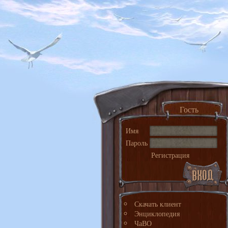
Гость
Имя
Пароль
Регистрация
Скачать клиент
Энциклопедия
ЧаВО