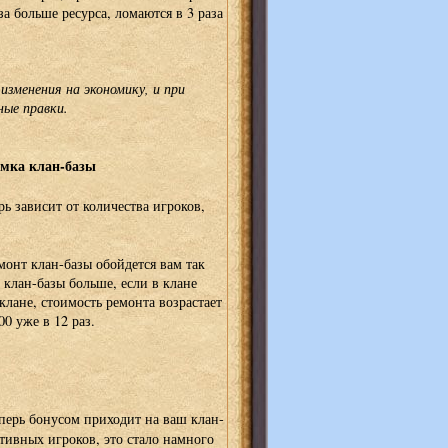
а больше ресурса, ломаются в 3 раза
изменения на экономику, и при
ые правки.
омка клан-базы
ь зависит от количества игроков,
емонт клан-базы обойдется вам так
 клан-базы больше, если в клане
клане, стоимость ремонта возрастает
00 уже в 12 раз.
перь бонусом приходит на ваш клан-
ктивных игроков, это стало намного