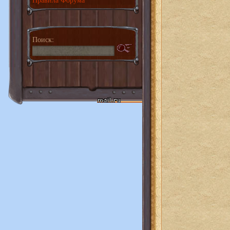
Поиск: