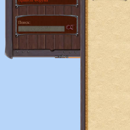
Поиск: