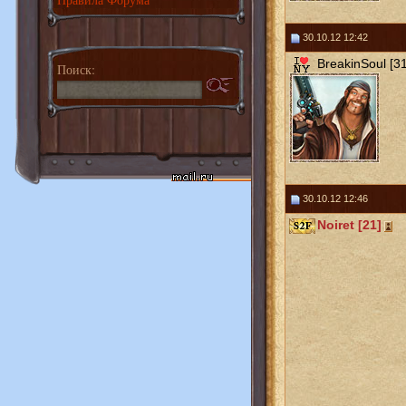
30.10.12 12:42
BreakinSoul [31
Поиск:
30.10.12 12:46
Noiret [21]