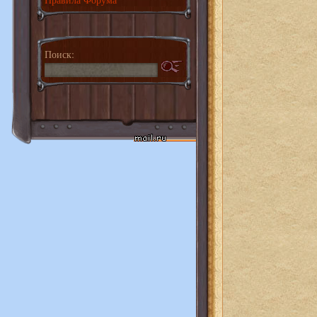
Поиск: