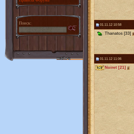
Поиск:
01.11.12 10:58
Thanatos [33]
01.11.12 11:06
Noiret [21]