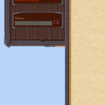
Поиск: