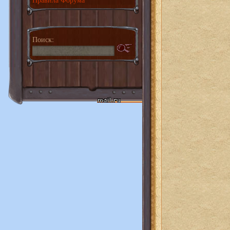
Поиск: