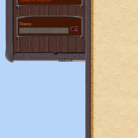
Поиск: