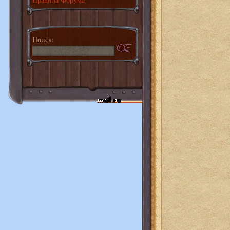
Поиск: