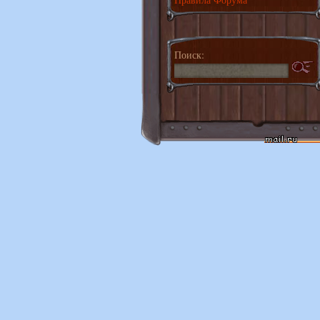
Поиск: