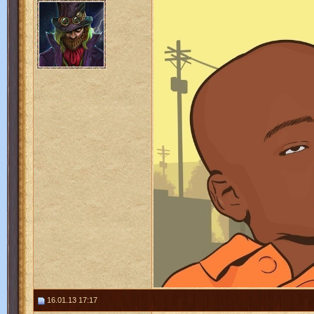
16.01.13 17:17