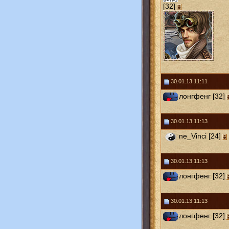
[32]
30.01.13 11:11
лонгфенг [32]
30.01.13 11:13
ne_Vinci [24]
30.01.13 11:13
лонгфенг [32]
30.01.13 11:13
лонгфенг [32]