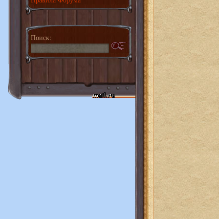
Поиск: