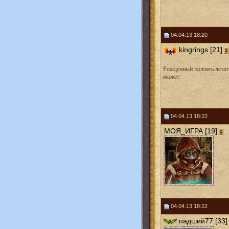
04.04.13 18:20
kingrings [21]
Рожденный ползать летат
может
04.04.13 18:22
МОЯ_ИГРА [19]
04.04.13 18:22
падший77 [33]