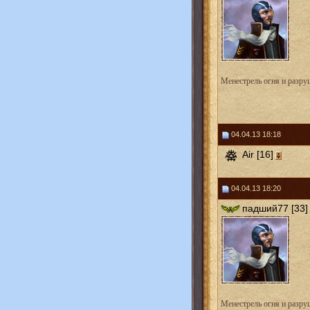
Менестрель огня и разру
04.04.13 18:18
Air [16]
04.04.13 18:20
падший77 [33]
Менестрель огня и разру