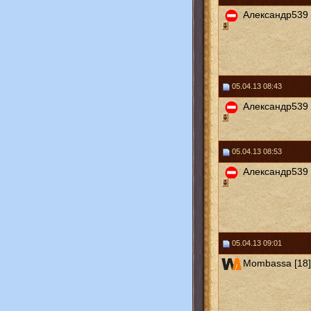
Александр539 
05.04.13 08:43
Александр539 
05.04.13 08:53
Александр539 
05.04.13 09:01
Mombassa [18]