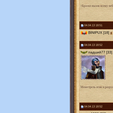
†Бросил вызов всему неб
04.04.13 18:51
BINIPUX [18]
04.04.13 18:52
падший77 [33]
Менестрель огня и разру
04.04.13 18:52