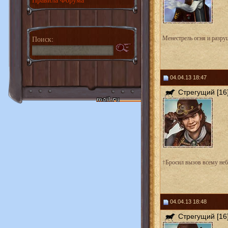
Поиск:
Менестрель огня и разру
04.04.13 18:47
Стрегущий [16
†Бросил вызов всему неб
04.04.13 18:48
Стрегущий [16