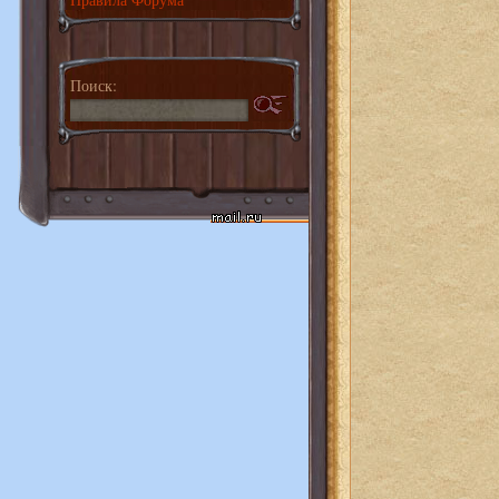
Поиск: