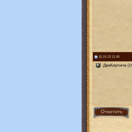
10.10.13 11:45
ДваКирпича [1