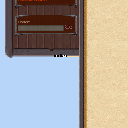
Поиск: