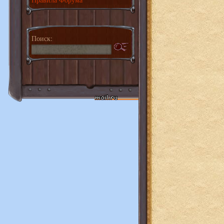
Поиск: