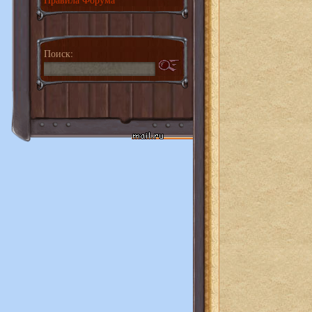
Поиск: