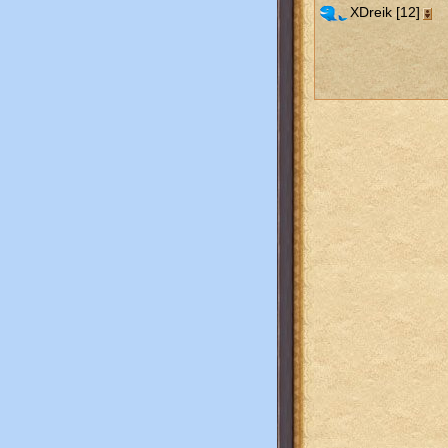
XDreik [12]