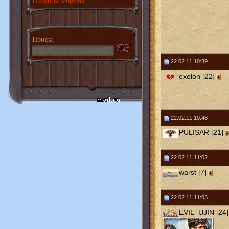
Поиск:
22.02.11 10:39
exolon [22]
22.02.11 10:48
PULISAR [21]
22.02.11 11:02
warst [7]
22.02.11 11:03
EVIL_UJIN [24]