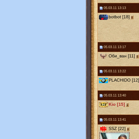
05.03.11 13:13
botbot [18]
05.03.11 13:17
Оби_ван [11]
05.03.11 13:22
PLACHIDO [12
05.03.11 13:40
Kio [15]
05.03.11 13:41
SSZ [22]