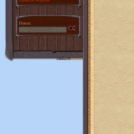
Поиск: