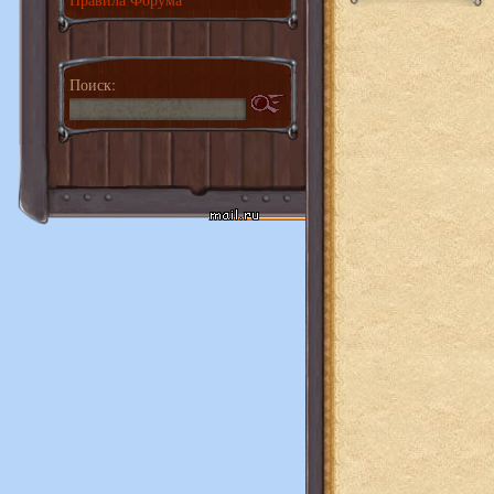
Поиск: