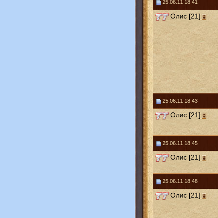
25.06.11 18:41
Олис [21]
25.06.11 18:43
Олис [21]
25.06.11 18:45
Олис [21]
25.06.11 18:48
Олис [21]