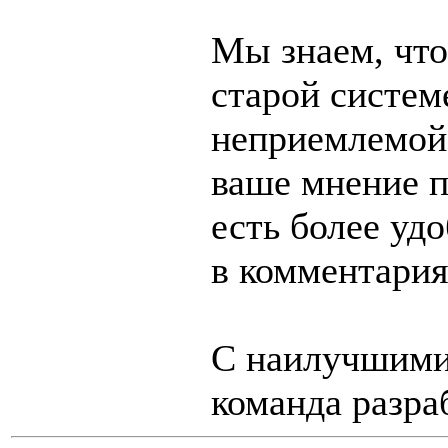
Мы знаем, что
старой систем
неприемлемой.
ваше мнение п
есть более уд
в комментария
С наилучшими
команда разра