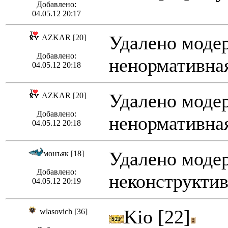
Добавлено:
04.05.12 20:17
Удалено модер
AZKAR [20]
Добавлено:
ненормативная
04.05.12 20:18
Удалено модер
AZKAR [20]
Добавлено:
ненормативная
04.05.12 20:18
Удалено модер
монъяк [18]
Добавлено:
неконструктив
04.05.12 20:19
Kio [22]
wlasovich [36]