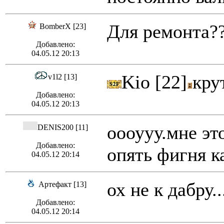
Для ремонта?
BomberX [23]
Добавлено:
04.05.12 20:13
Kio [22]
кру
v1l2 [13]
Добавлено:
04.05.12 20:13
оооууу.мне эт
DENIS200 [11]
Добавлено:
опять фигня к
04.05.12 20:14
ох не к дабру..
Артефакт [13]
Добавлено:
04.05.12 20:14