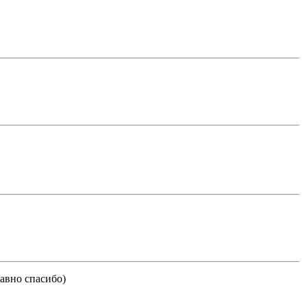
равно спасибо)