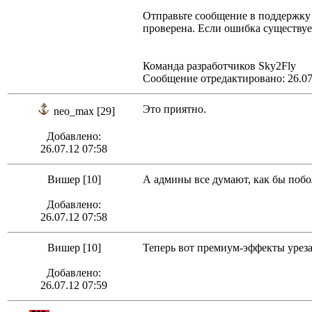
Отправьте сообщение в поддержку 
проверена. Если ошибка существуе
Команда разработчиков Sky2Fly
Сообщение отредактировано: 26.07
Это приятно.
neo_max [29]
Добавлено:
26.07.12 07:58
Вишер [10]
А админы все думают, как бы побол
Добавлено:
26.07.12 07:58
Вишер [10]
Теперь вот премиум-эффекты урезал
Добавлено:
26.07.12 07:59