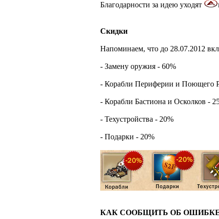
Благодарности за идею уходят
Скидки
Напоминаем, что до 28.07.2012 вк
- Замену оружия - 60%
- Корабли Периферии и Поющего 
- Корабли Бастиона и Осколков - 
- Техустройства - 20%
- Подарки - 20%
КАК СООБЩИТЬ ОБ ОШИБКЕ 