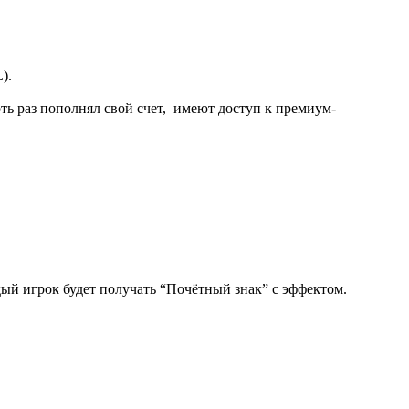
).
оть раз пополнял свой счет, имеют доступ к премиум-
ый игрок будет получать “Почётный знак” с эффектом.