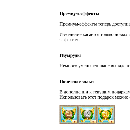
Премиум-эффекты
Премиум-эффекты теперь доступны т
Изменение касается только новых и
эффектам.
Изумруды
Немного уменьшен шанс выпадени
Почётные знаки
В дополнении к текущим подаркам 
Использовать этот подарок можно о