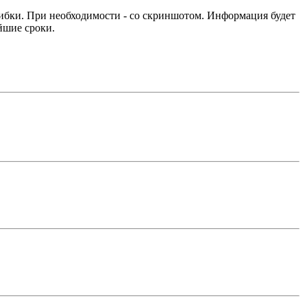
ибки. При необходимости - со скриншотом. Информация будет
йшие сроки.