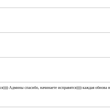
)))) Админы спасибо, начинаете исправятся)))) каждая обнова не