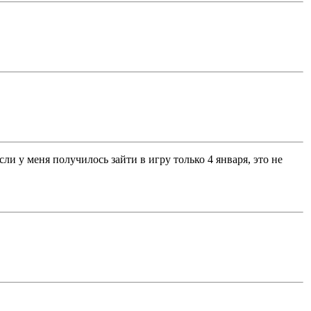
сли у меня получилось зайти в игру только 4 января, это не