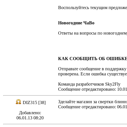
Воспользуйтесь текущим предложен
Новогодние ЧаВо
Ответы на вопросы по новогоднем
КАК СООБЩИТЬ ОБ ОШИБКЕ 
Отправьте сообщение в поддержку 
проверена. Если ошибка существуе
Команда разработчиков Sky2Fly
Сообщение отредактировано: 10.01
Зделайте магазин за свертки блинн
DIZ315 [38]
Сообщение отредактировано: 06.01
Добавлено:
06.01.13 08:20