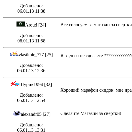
Добавлено:
06.01.13 11:38
Все голосуем за магазин за свертки!
Aroud [24]
Добавлено:
06.01.13 11:58
vlastimir_777 [25]
Я за,чего не сделаете ????????????
Добавлено:
06.01.13 12:36
Шурик1994 [32]
Хороший марафон скидок, мне нр
Добавлено:
06.01.13 12:54
Сделайте Магазин за свёртки!
alexandr05 [27]
Добавлено:
06.01.13 13:31