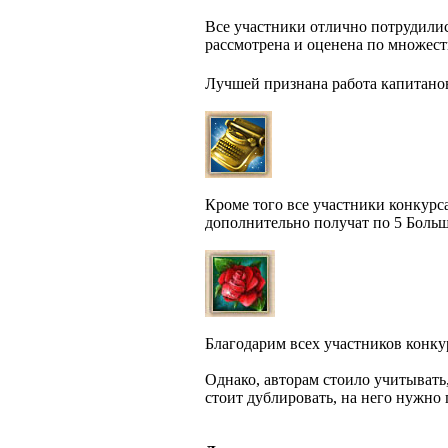
Все участники отлично потрудили
рассмотрена и оценена по множест
Лучшей признана работа капитано
Кроме того все участники конкур
дополнительно получат по 5 Больш
Благодарим всех участников конку
Однако, авторам стоило учитывать
стоит дублировать, на него нужно 