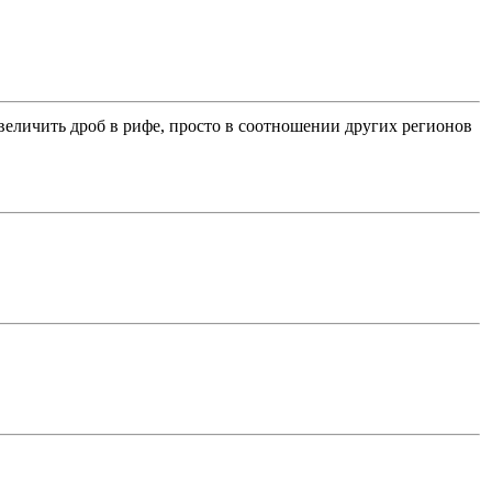
увеличить дроб в рифе, просто в соотношении других регионов