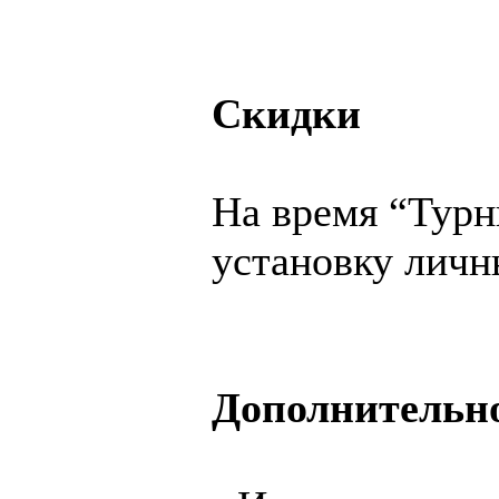
Скидки
На время “Турн
установку личн
Дополнительн