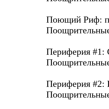
Поющий Риф: пр
Поощрительные
Периферия #1: 
Поощрительные 
Периферия #2: 
Поощрительные