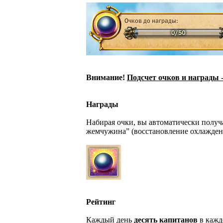
Внимание!
Подсчет очков и награды 
Награды
Набирая очки, вы автоматически получ
жемчужина” (восстановление охлажден
Рейтинг
Каждый день
десять капитанов
в кажд