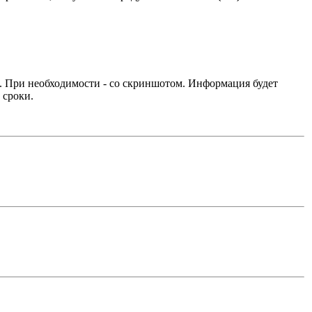
. При необходимости - со скриншотом. Информация будет
 сроки.