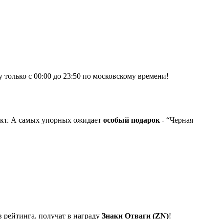
только с 00:00 до 23:50 по московскому времени!
акт. А самых упорных ожидает
особый подарок
- “Черная
 рейтинга, получат в награду
Знаки Отваги (ZN)
!