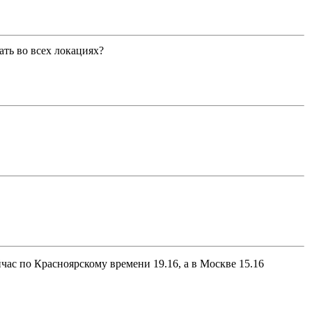
ать во всех локациях?
час по Красноярскому времени 19.16, а в Москве 15.16