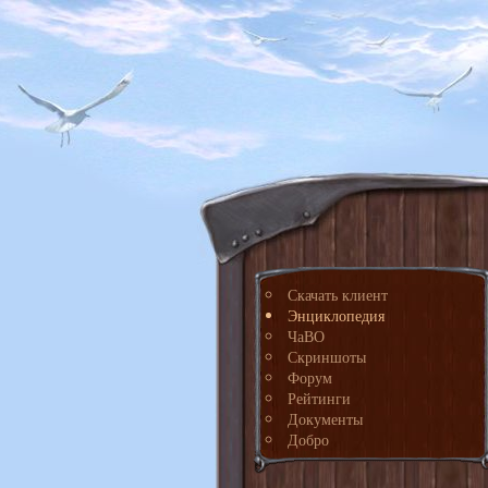
Скачать клиент
Энциклопедия
ЧаВО
Скриншоты
Форум
Рейтинги
Документы
Добро