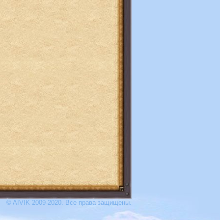
© AIVIK 2009-2020. Все права защищены.