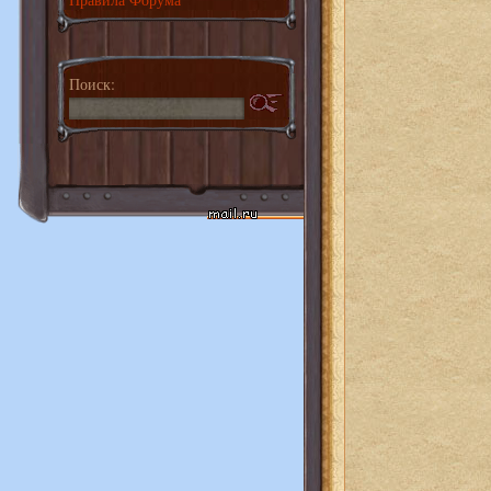
Поиск: