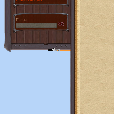
Поиск: